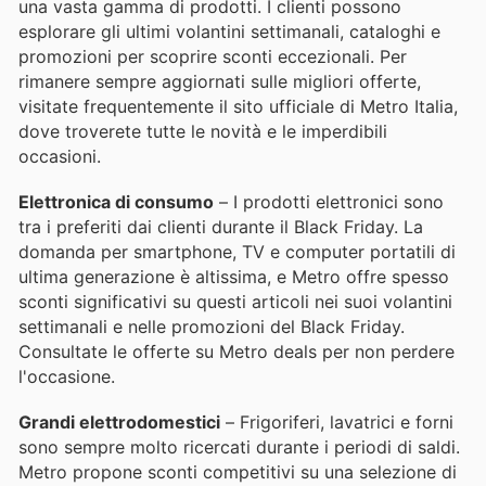
una vasta gamma di prodotti. I clienti possono
esplorare gli ultimi volantini settimanali, cataloghi e
promozioni per scoprire sconti eccezionali. Per
rimanere sempre aggiornati sulle migliori offerte,
visitate frequentemente il sito ufficiale di Metro Italia,
dove troverete tutte le novità e le imperdibili
occasioni.
Elettronica di consumo
– I prodotti elettronici sono
tra i preferiti dai clienti durante il Black Friday. La
domanda per smartphone, TV e computer portatili di
ultima generazione è altissima, e Metro offre spesso
sconti significativi su questi articoli nei suoi volantini
settimanali e nelle promozioni del Black Friday.
Consultate le offerte su Metro deals per non perdere
l'occasione.
Grandi elettrodomestici
– Frigoriferi, lavatrici e forni
sono sempre molto ricercati durante i periodi di saldi.
Metro propone sconti competitivi su una selezione di