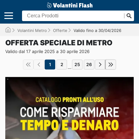
Volantini Metro
Offerte
Valido fino a 30/04/2026
OFFERTA SPECIALE DI METRO
Valido dal 17 aprile 2025 a 30 aprile 2026
1
2
25
26
...