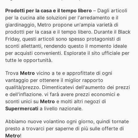
Prodotti per la casa e il tempo libero
– Dagli articoli
per la cucina alle soluzioni per l'arredamento e il
giardinaggio, Metro propone un'ampia varietà di
prodotti per la casa e il tempo libero. Durante il Black
Friday, questi articoli sono spesso protagonisti di
sconti allettanti, rendendo questo il momento ideale
per acquisti convenienti. Esplorate il sito ufficiale per
tutte le opportunità.
Trova
Metro
vicino a te e approfittate di ogni
vantaggio per ottenere il miglior rapporto
qualità/prezzo. Dimenticatevi dell'aumento dei prezzi
e dell'inflazione.
vi farà avere prezzi economici e
sconti unici su
Metro
e molti altri negozi di
Supermercati
a livello nazionale.
Abbiamo nuove volantino ogni giorno, quindi tornate
presto a trovarci per saperne di più sulle offerte di
Metro
!