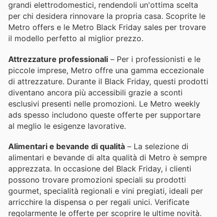
grandi elettrodomestici, rendendoli un'ottima scelta
per chi desidera rinnovare la propria casa. Scoprite le
Metro offers e le Metro Black Friday sales per trovare
il modello perfetto al miglior prezzo.
Attrezzature professionali
– Per i professionisti e le
piccole imprese, Metro offre una gamma eccezionale
di attrezzature. Durante il Black Friday, questi prodotti
diventano ancora più accessibili grazie a sconti
esclusivi presenti nelle promozioni. Le Metro weekly
ads spesso includono queste offerte per supportare
al meglio le esigenze lavorative.
Alimentari e bevande di qualità
– La selezione di
alimentari e bevande di alta qualità di Metro è sempre
apprezzata. In occasione del Black Friday, i clienti
possono trovare promozioni speciali su prodotti
gourmet, specialità regionali e vini pregiati, ideali per
arricchire la dispensa o per regali unici. Verificate
regolarmente le offerte per scoprire le ultime novità.