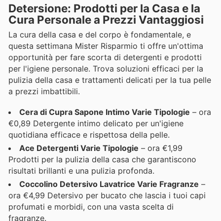
Detersione: Prodotti per la Casa e la
Cura Personale a Prezzi Vantaggiosi
La cura della casa e del corpo è fondamentale, e
questa settimana Mister Risparmio ti offre un'ottima
opportunità per fare scorta di detergenti e prodotti
per l'igiene personale. Trova soluzioni efficaci per la
pulizia della casa e trattamenti delicati per la tua pelle
a prezzi imbattibili.
Cera di Cupra Sapone Intimo Varie Tipologie
– ora
€0,89 Detergente intimo delicato per un'igiene
quotidiana efficace e rispettosa della pelle.
Ace Detergenti Varie Tipologie
– ora €1,99
Prodotti per la pulizia della casa che garantiscono
risultati brillanti e una pulizia profonda.
Coccolino Detersivo Lavatrice Varie Fragranze
–
ora €4,99 Detersivo per bucato che lascia i tuoi capi
profumati e morbidi, con una vasta scelta di
fragranze.