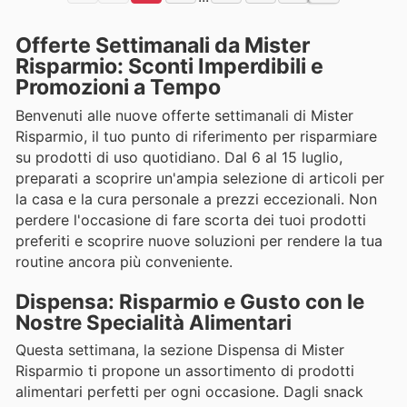
Offerte Settimanali da Mister
Risparmio: Sconti Imperdibili e
Promozioni a Tempo
Benvenuti alle nuove offerte settimanali di Mister
Risparmio, il tuo punto di riferimento per risparmiare
su prodotti di uso quotidiano. Dal 6 al 15 luglio,
preparati a scoprire un'ampia selezione di articoli per
la casa e la cura personale a prezzi eccezionali. Non
perdere l'occasione di fare scorta dei tuoi prodotti
preferiti e scoprire nuove soluzioni per rendere la tua
routine ancora più conveniente.
Dispensa: Risparmio e Gusto con le
Nostre Specialità Alimentari
Questa settimana, la sezione Dispensa di Mister
Risparmio ti propone un assortimento di prodotti
alimentari perfetti per ogni occasione. Dagli snack