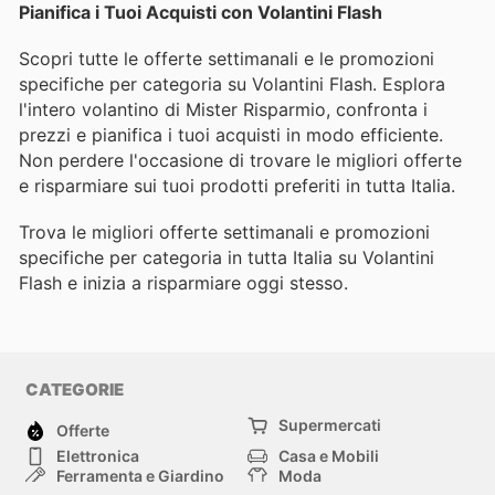
Pianifica i Tuoi Acquisti con Volantini Flash
Scopri tutte le offerte settimanali e le promozioni
specifiche per categoria su Volantini Flash. Esplora
l'intero volantino di Mister Risparmio, confronta i
prezzi e pianifica i tuoi acquisti in modo efficiente.
Non perdere l'occasione di trovare le migliori offerte
e risparmiare sui tuoi prodotti preferiti in tutta Italia.
Trova le migliori offerte settimanali e promozioni
specifiche per categoria in tutta Italia su Volantini
Flash e inizia a risparmiare oggi stesso.
CATEGORIE
Supermercati
Offerte
Elettronica
Casa e Mobili
Ferramenta e Giardino
Moda