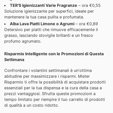
TER'S Igienizzanti Varie Fragranze
– ora €0,55
Soluzione igienizzante per superfici, ideale per
mantenere la tua casa pulita e profumata.
Alba Lava Piatti Limone o Agrumi
– ora €0,89
Detersivo per piatti che rimuove efficacemente il
grasso, lasciando stoviglie brillanti e un fresco
profumo agrumato.
Risparmio Intelligente con le Promozioni di Questa
Settimana
Confrontare i volantini settimanali è un'ottima
abitudine per massimizzare i risparmi. Mister
Risparmio ti offre la possibilità di acquistare prodotti
essenziali per la tua dispensa e la cura della casa a
prezzi vantaggiosi. Sfrutta queste promozioni a
tempo limitato per riempire il tuo carrello di prodotti
di qualità a un costo ridotto.