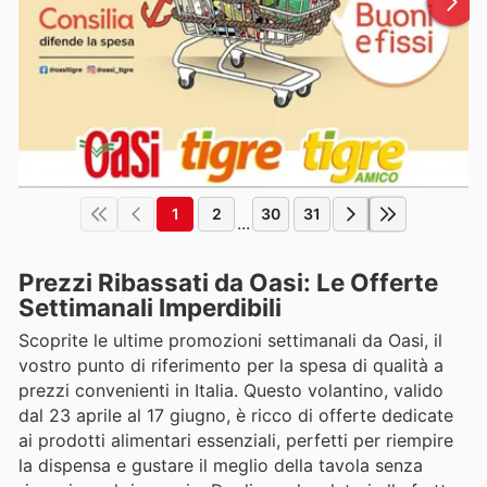
1
2
30
31
...
Prezzi Ribassati da Oasi: Le Offerte
Settimanali Imperdibili
Scoprite le ultime promozioni settimanali da Oasi, il
vostro punto di riferimento per la spesa di qualità a
prezzi convenienti in Italia. Questo volantino, valido
dal 23 aprile al 17 giugno, è ricco di offerte dedicate
ai prodotti alimentari essenziali, perfetti per riempire
la dispensa e gustare il meglio della tavola senza