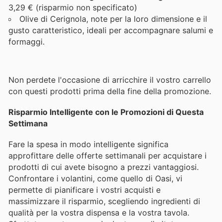
3,29 € (risparmio non specificato)
Olive di Cerignola, note per la loro dimensione e il
gusto caratteristico, ideali per accompagnare salumi e
formaggi.
Non perdete l'occasione di arricchire il vostro carrello
con questi prodotti prima della fine della promozione.
Risparmio Intelligente con le Promozioni di Questa
Settimana
Fare la spesa in modo intelligente significa
approfittare delle offerte settimanali per acquistare i
prodotti di cui avete bisogno a prezzi vantaggiosi.
Confrontare i volantini, come quello di Oasi, vi
permette di pianificare i vostri acquisti e
massimizzare il risparmio, scegliendo ingredienti di
qualità per la vostra dispensa e la vostra tavola.