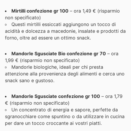
Mirtilli confezione gr 100
– ora 1,49 € (risparmio
non specificato)
Questi mirtilli essiccati aggiungono un tocco di
acidità e dolcezza a macedonie, insalate e prodotti da
forno, oltre ad essere un ottimo snack.
Mandorle Sgusciate Bio confezione gr 70
– ora
1,99 € (risparmio non specificato)
Mandorle biologiche, ideali per chi presta
attenzione alla provenienza degli alimenti e cerca uno
snack sano e gustoso.
Mandorle Sgusciate confezione gr 100
– ora 1,79
€ (risparmio non specificato)
Un concentrato di energia e sapore, perfette da
sgranocchiare come spuntino o da utilizzare in cucina
per dare un tocco croccante ai vostri piatti.