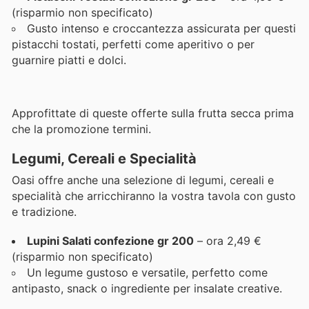
(risparmio non specificato)
Gusto intenso e croccantezza assicurata per questi
pistacchi tostati, perfetti come aperitivo o per
guarnire piatti e dolci.
Approfittate di queste offerte sulla frutta secca prima
che la promozione termini.
Legumi, Cereali e Specialità
Oasi offre anche una selezione di legumi, cereali e
specialità che arricchiranno la vostra tavola con gusto
e tradizione.
Lupini Salati confezione gr 200
– ora 2,49 €
(risparmio non specificato)
Un legume gustoso e versatile, perfetto come
antipasto, snack o ingrediente per insalate creative.