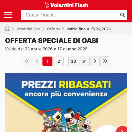
Volantini Oasi
Offerte
Valido fino a 17/06/2026
OFFERTA SPECIALE DI OASI
Valido dal 23 aprile 2026 a 17 giugno 2026
1
2
30
31
...