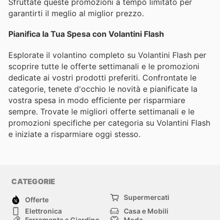
Sfruttate queste promozioni a tempo limitato per
garantirti il meglio al miglior prezzo.
Pianifica la Tua Spesa con Volantini Flash
Esplorate il volantino completo su Volantini Flash per
scoprire tutte le offerte settimanali e le promozioni
dedicate ai vostri prodotti preferiti. Confrontate le
categorie, tenete d'occhio le novità e pianificate la
vostra spesa in modo efficiente per risparmiare
sempre. Trovate le migliori offerte settimanali e le
promozioni specifiche per categoria su Volantini Flash
e iniziate a risparmiare oggi stesso.
CATEGORIE
Supermercati
Offerte
Elettronica
Casa e Mobili
Ferramenta e Giardino
Moda