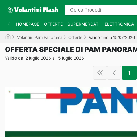
HOMEPAGE
OFFERTE
SUPERMERCATI
ELETTRONICA
Volantini Pam Panorama
Offerte
Valido fino a 15/07/2026
OFFERTA SPECIALE DI PAM PANORA
Valido dal 2 luglio 2026 a 15 luglio 2026
1