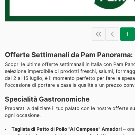
1
Offerte Settimanali da Pam Panorama: I
Scopri le ultime offerte settimanali in Italia con Pam Pa
selezione imperdibile di prodotti freschi, salumi, formag
dal 2 al 15 luglio, è il momento perfetto per fare la spesa
l'occasione di portare a casa la qualità a un prezzo conv
Specialità Gastronomiche
Preparati a deliziare il tuo palato con le nostre offerte su
ogni occasione.
Tagliata di Petto di Pollo "Al Campese" Amadori
– ora