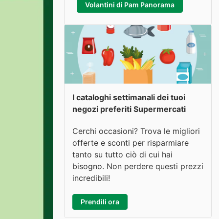
Volantini di Pam Panorama
I cataloghi settimanali dei tuoi
negozi preferiti Supermercati
Cerchi occasioni? Trova le migliori
offerte e sconti per risparmiare
tanto su tutto ciò di cui hai
bisogno. Non perdere questi prezzi
incredibili!
Prendili ora