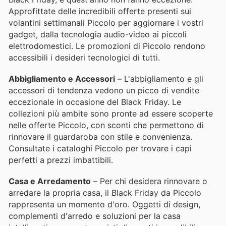
Approfittate delle incredibili offerte presenti sui
volantini settimanali Piccolo per aggiornare i vostri
gadget, dalla tecnologia audio-video ai piccoli
elettrodomestici. Le promozioni di Piccolo rendono
accessibili i desideri tecnologici di tutti.
Abbigliamento e Accessori
– L'abbigliamento e gli
accessori di tendenza vedono un picco di vendite
eccezionale in occasione del Black Friday. Le
collezioni più ambite sono pronte ad essere scoperte
nelle offerte Piccolo, con sconti che permettono di
rinnovare il guardaroba con stile e convenienza.
Consultate i cataloghi Piccolo per trovare i capi
perfetti a prezzi imbattibili.
Casa e Arredamento
– Per chi desidera rinnovare o
arredare la propria casa, il Black Friday da Piccolo
rappresenta un momento d'oro. Oggetti di design,
complementi d'arredo e soluzioni per la casa