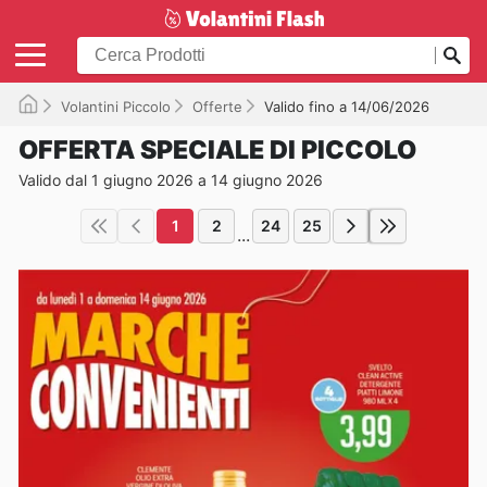
Volantini Piccolo
Offerte
Valido fino a 14/06/2026
OFFERTA SPECIALE DI PICCOLO
Valido dal 1 giugno 2026 a 14 giugno 2026
1
2
24
25
...