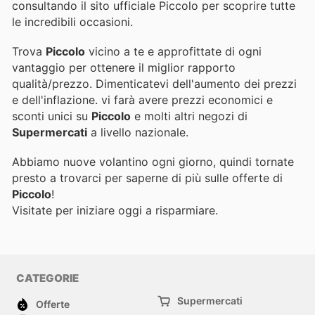
consultando il sito ufficiale Piccolo per scoprire tutte
le incredibili occasioni.
Trova
Piccolo
vicino a te e approfittate di ogni
vantaggio per ottenere il miglior rapporto
qualità/prezzo. Dimenticatevi dell'aumento dei prezzi
e dell'inflazione.
vi farà avere prezzi economici e
sconti unici su
Piccolo
e molti altri negozi di
Supermercati
a livello nazionale.
Abbiamo nuove volantino ogni giorno, quindi tornate
presto a trovarci per saperne di più sulle offerte di
Piccolo
!
Visitate
per iniziare oggi a risparmiare.
CATEGORIE
Supermercati
Offerte