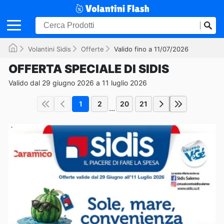
Volantini Sidis
Offerte
Valido fino a 11/07/2026
OFFERTA SPECIALE DI SIDIS
Valido dal 29 giugno 2026 a 11 luglio 2026
1
2
20
21
...