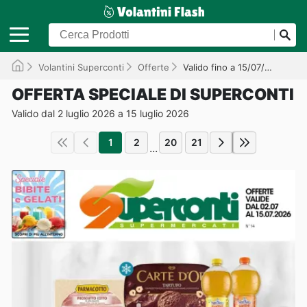
Volantini Superconti
Offerte
Valido fino a 15/07/2026
OFFERTA SPECIALE DI SUPERCONTI
Valido dal 2 luglio 2026 a 15 luglio 2026
1
2
20
21
...