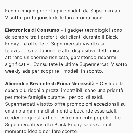
Ecco i cinque prodotti più venduti da Supermercati
Visotto, protagonisti delle loro promozioni:
Elettronica di Consumo
– I gadget tecnologici sono
da sempre tra i preferiti dai clienti durante il Black
Friday. Le offerte di Supermercati Visotto su
televisori, smartphone, e altri dispositivi elettronici
attirano un'enorme richiesta, garantendo risparmi
significativi. Consultate le ultime Supermercati Visotto
weekly ads per scoprire i modelli in sconto.
Alimenti e Bevande di Prima Necessità
– Cesti della
spesa più ricchi a prezzi imbattibili sono una priorità
per molte famiglie durante i periodi di saldi.
Supermercati Visotto offre promozioni eccezionali su
un'ampia gamma di alimenti e bevande essenziali,
rendendo questi articoli estremamente popolari. Le
Supermercati Visotto Black Friday sales sono il
momento ideale per fare scorte.