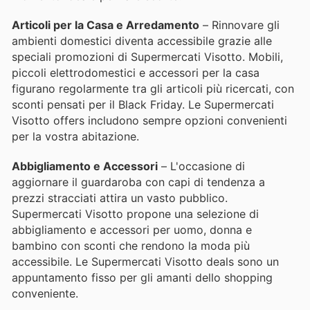
Articoli per la Casa e Arredamento
– Rinnovare gli
ambienti domestici diventa accessibile grazie alle
speciali promozioni di Supermercati Visotto. Mobili,
piccoli elettrodomestici e accessori per la casa
figurano regolarmente tra gli articoli più ricercati, con
sconti pensati per il Black Friday. Le Supermercati
Visotto offers includono sempre opzioni convenienti
per la vostra abitazione.
Abbigliamento e Accessori
– L'occasione di
aggiornare il guardaroba con capi di tendenza a
prezzi stracciati attira un vasto pubblico.
Supermercati Visotto propone una selezione di
abbigliamento e accessori per uomo, donna e
bambino con sconti che rendono la moda più
accessibile. Le Supermercati Visotto deals sono un
appuntamento fisso per gli amanti dello shopping
conveniente.