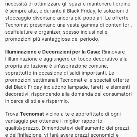
necessità di ottimizzare gli spazi e mantenere l'ordine
è sempre alta, e durante il Black Friday, le soluzioni di
stoccaggio diventano ancora più popolari. Le offerte
Tecnomat presentano una vasta gamma di contenitori,
scaffalature e organizer, spesso inclusi nelle
promozioni più vantaggiose del periodo.
Illuminazione e Decorazioni per la Casa:
Rinnovare
l'illuminazione e aggiungere un tocco decorativo alla
propria abitazione è un'aspirazione comune,
soprattutto in occasione di saldi importanti. Le
promozioni settimanali Tecnomat e le speciali offerte
del Black Friday includono lampade, faretti e elementi
decorativi, rispondendo alla domanda dei consumatori
in cerca di stile e risparmio.
Trova
Tecnomat
vicino a te e approfittate di ogni
vantaggio per ottenere il miglior rapporto
qualità/prezzo. Dimenticatevi dell'aumento dei prezzi
e dell'inflazione.
vi farà avere prezzi economici e