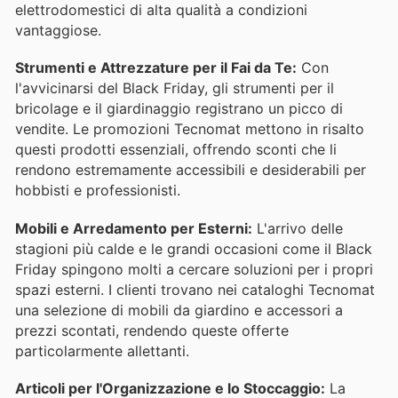
elettrodomestici di alta qualità a condizioni
vantaggiose.
Strumenti e Attrezzature per il Fai da Te:
Con
l'avvicinarsi del Black Friday, gli strumenti per il
bricolage e il giardinaggio registrano un picco di
vendite. Le promozioni Tecnomat mettono in risalto
questi prodotti essenziali, offrendo sconti che li
rendono estremamente accessibili e desiderabili per
hobbisti e professionisti.
Mobili e Arredamento per Esterni:
L'arrivo delle
stagioni più calde e le grandi occasioni come il Black
Friday spingono molti a cercare soluzioni per i propri
spazi esterni. I clienti trovano nei cataloghi Tecnomat
una selezione di mobili da giardino e accessori a
prezzi scontati, rendendo queste offerte
particolarmente allettanti.
Articoli per l'Organizzazione e lo Stoccaggio:
La