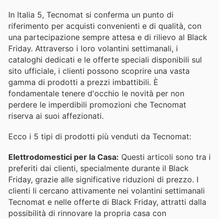
In Italia 5, Tecnomat si conferma un punto di
riferimento per acquisti convenienti e di qualità, con
una partecipazione sempre attesa e di rilievo al Black
Friday. Attraverso i loro volantini settimanali, i
cataloghi dedicati e le offerte speciali disponibili sul
sito ufficiale, i clienti possono scoprire una vasta
gamma di prodotti a prezzi imbattibili. È
fondamentale tenere d'occhio le novità per non
perdere le imperdibili promozioni che Tecnomat
riserva ai suoi affezionati.
Ecco i 5 tipi di prodotti più venduti da Tecnomat:
Elettrodomestici per la Casa:
Questi articoli sono tra i
preferiti dai clienti, specialmente durante il Black
Friday, grazie alle significative riduzioni di prezzo. I
clienti li cercano attivamente nei volantini settimanali
Tecnomat e nelle offerte di Black Friday, attratti dalla
possibilità di rinnovare la propria casa con