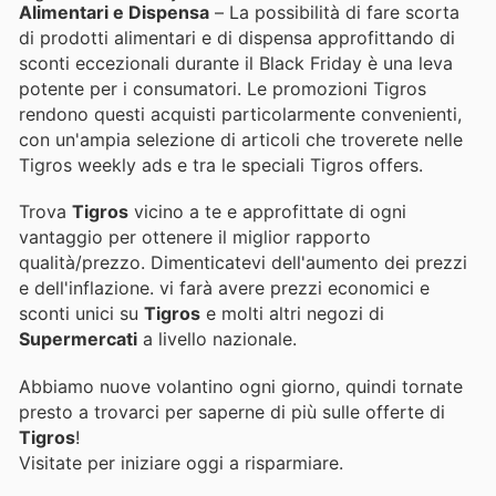
Alimentari e Dispensa
– La possibilità di fare scorta
di prodotti alimentari e di dispensa approfittando di
sconti eccezionali durante il Black Friday è una leva
potente per i consumatori. Le promozioni Tigros
rendono questi acquisti particolarmente convenienti,
con un'ampia selezione di articoli che troverete nelle
Tigros weekly ads e tra le speciali Tigros offers.
Trova
Tigros
vicino a te e approfittate di ogni
vantaggio per ottenere il miglior rapporto
qualità/prezzo. Dimenticatevi dell'aumento dei prezzi
e dell'inflazione.
vi farà avere prezzi economici e
sconti unici su
Tigros
e molti altri negozi di
Supermercati
a livello nazionale.
Abbiamo nuove volantino ogni giorno, quindi tornate
presto a trovarci per saperne di più sulle offerte di
Tigros
!
Visitate
per iniziare oggi a risparmiare.