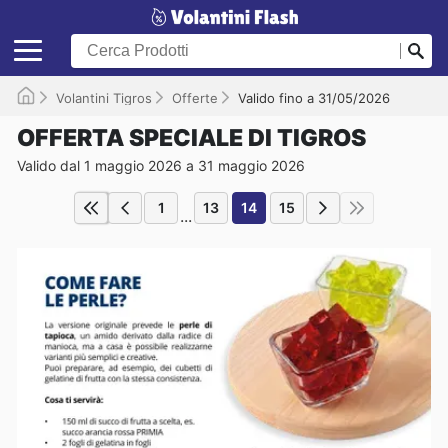
Volantini Tigros
Offerte
Valido fino a 31/05/2026
OFFERTA SPECIALE DI TIGROS
Valido dal 1 maggio 2026 a 31 maggio 2026
1
13
14
15
...