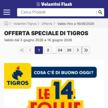
Volantini Tigros
Offerte
Valido fino a 16/06/2026
OFFERTA SPECIALE DI TIGROS
Valido dal 3 giugno 2026 a 16 giugno 2026
1
2
24
25
...