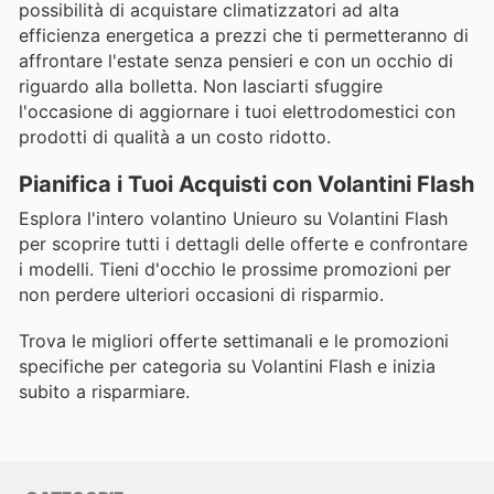
possibilità di acquistare climatizzatori ad alta
efficienza energetica a prezzi che ti permetteranno di
affrontare l'estate senza pensieri e con un occhio di
riguardo alla bolletta. Non lasciarti sfuggire
l'occasione di aggiornare i tuoi elettrodomestici con
prodotti di qualità a un costo ridotto.
Pianifica i Tuoi Acquisti con Volantini Flash
Esplora l'intero volantino Unieuro su Volantini Flash
per scoprire tutti i dettagli delle offerte e confrontare
i modelli. Tieni d'occhio le prossime promozioni per
non perdere ulteriori occasioni di risparmio.
Trova le migliori offerte settimanali e le promozioni
specifiche per categoria su Volantini Flash e inizia
subito a risparmiare.