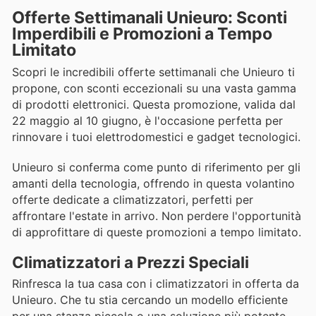
Offerte Settimanali Unieuro: Sconti
Imperdibili e Promozioni a Tempo
Limitato
Scopri le incredibili offerte settimanali che Unieuro ti
propone, con sconti eccezionali su una vasta gamma
di prodotti elettronici. Questa promozione, valida dal
22 maggio al 10 giugno, è l'occasione perfetta per
rinnovare i tuoi elettrodomestici e gadget tecnologici.
Unieuro si conferma come punto di riferimento per gli
amanti della tecnologia, offrendo in questa volantino
offerte dedicate a climatizzatori, perfetti per
affrontare l'estate in arrivo. Non perdere l'opportunità
di approfittare di queste promozioni a tempo limitato.
Climatizzatori a Prezzi Speciali
Rinfresca la tua casa con i climatizzatori in offerta da
Unieuro. Che tu stia cercando un modello efficiente
per una stanza piccola o una soluzione più potente