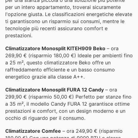
per un intero appartamento, troverai sicuramente
l'opzione giusta. Le classificazioni energetiche elevate
ti garantiscono un risparmio sui consumi, mentre le
tecnologie più recenti assicurano comfort e
prestazioni.
Climatizzatore Monosplit KITEH909 Beko
– ora
269,90 € (risparmio 180,00 €) Ideale per ambienti fino
a 25 m², questo climatizzatore Beko offre un
raffreddamento efficiente e un basso consumo
energetico grazie alla classe A++.
Climatizzatore Monosplit FURA 12 Candy
– ora
299,90 € (risparmio 50,00 €) Perfetto per stanze fino
a 35 m², il modello Candy FURA 12 garantisce ottime
prestazioni e comfort, con un design moderno e un
occhio di riguardo per il consumo.
Climatizzatore Comfee
– ora 249,90 € (risparmio