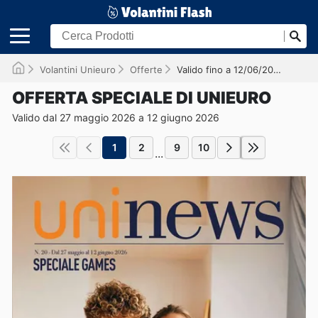
Volantini Unieuro
Offerte
Valido fino a 12/06/2026
OFFERTA SPECIALE DI UNIEURO
Valido dal 27 maggio 2026 a 12 giugno 2026
1
2
9
10
...