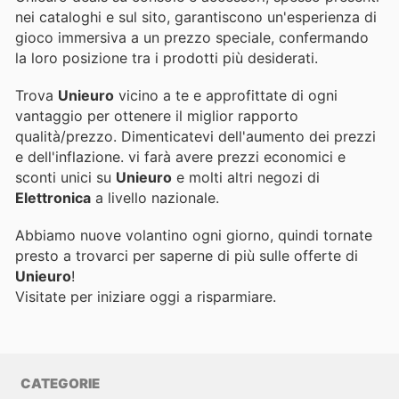
nei cataloghi e sul sito, garantiscono un'esperienza di
gioco immersiva a un prezzo speciale, confermando
la loro posizione tra i prodotti più desiderati.
Trova
Unieuro
vicino a te e approfittate di ogni
vantaggio per ottenere il miglior rapporto
qualità/prezzo. Dimenticatevi dell'aumento dei prezzi
e dell'inflazione.
vi farà avere prezzi economici e
sconti unici su
Unieuro
e molti altri negozi di
Elettronica
a livello nazionale.
Abbiamo nuove volantino ogni giorno, quindi tornate
presto a trovarci per saperne di più sulle offerte di
Unieuro
!
Visitate
per iniziare oggi a risparmiare.
CATEGORIE