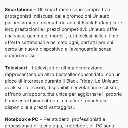
Smartphone
– Gli smartphone sono sempre tra i
protagonisti indiscussi delle promozioni Unieuro,
particolarmente ricercati durante il Black Friday per le
loro prestazioni e i prezzi competitivi. Unieuro offre
una vasta gamma di modelli, tutti inclusi nelle ultime
offerte settimanali e nei cataloghi, perfetti per chi
cerca un nuovo dispositivo all'avanguardia senza
compromessi.
Televisori
– I televisori di ultima generazione
rappresentano un altro bestseller consolidato, con un
picco di interesse durante il Black Friday. Le Unieuro
deals sui televisori, disponibili nei volantini e sul sito,
offrono un'opportunità unica per aggiornare il proprio
home entertainment con la migliore tecnologia
disponibile a prezzi vantaggiosi.
Notebook e PC
– Per studenti, professionisti e
appassionati di tecnologia, i notebook e i PC sono