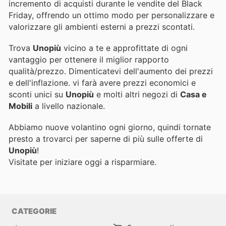
incremento di acquisti durante le vendite del Black
Friday, offrendo un ottimo modo per personalizzare e
valorizzare gli ambienti esterni a prezzi scontati.
Trova
Unopiù
vicino a te e approfittate di ogni
vantaggio per ottenere il miglior rapporto
qualità/prezzo. Dimenticatevi dell'aumento dei prezzi
e dell'inflazione.
vi farà avere prezzi economici e
sconti unici su
Unopiù
e molti altri negozi di
Casa e
Mobili
a livello nazionale.
Abbiamo nuove volantino ogni giorno, quindi tornate
presto a trovarci per saperne di più sulle offerte di
Unopiù
!
Visitate
per iniziare oggi a risparmiare.
CATEGORIE