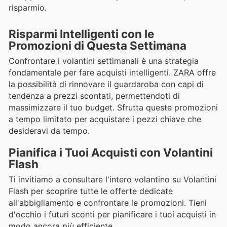
risparmio.
Risparmi Intelligenti con le
Promozioni di Questa Settimana
Confrontare i volantini settimanali è una strategia
fondamentale per fare acquisti intelligenti. ZARA offre
la possibilità di rinnovare il guardaroba con capi di
tendenza a prezzi scontati, permettendoti di
massimizzare il tuo budget. Sfrutta queste promozioni
a tempo limitato per acquistare i pezzi chiave che
desideravi da tempo.
Pianifica i Tuoi Acquisti con Volantini
Flash
Ti invitiamo a consultare l'intero volantino su Volantini
Flash per scoprire tutte le offerte dedicate
all'abbigliamento e confrontare le promozioni. Tieni
d'occhio i futuri sconti per pianificare i tuoi acquisti in
modo ancora più efficiente.