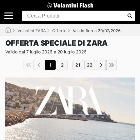
Volantini ZARA
Offerte
Valido fino a 20/07/2026
OFFERTA SPECIALE DI ZARA
Valido dal 7 luglio 2026 a 20 luglio 2026
1
2
21
22
...