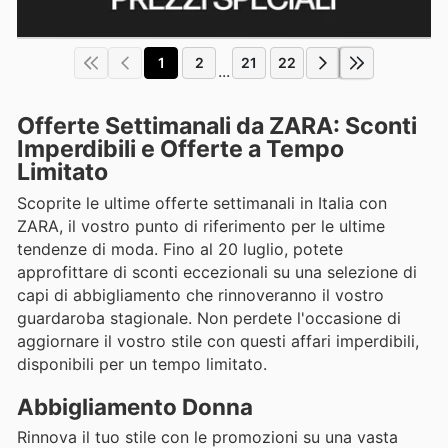
1
2
21
22
...
Offerte Settimanali da ZARA: Sconti
Imperdibili e Offerte a Tempo
Limitato
Scoprite le ultime offerte settimanali in Italia con
ZARA, il vostro punto di riferimento per le ultime
tendenze di moda. Fino al 20 luglio, potete
approfittare di sconti eccezionali su una selezione di
capi di abbigliamento che rinnoveranno il vostro
guardaroba stagionale. Non perdete l'occasione di
aggiornare il vostro stile con questi affari imperdibili,
disponibili per un tempo limitato.
Abbigliamento Donna
Rinnova il tuo stile con le promozioni su una vasta