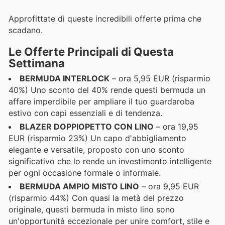
Approfittate di queste incredibili offerte prima che
scadano.
Le Offerte Principali di Questa
Settimana
BERMUDA INTERLOCK
– ora 5,95 EUR (risparmio
40%) Uno sconto del 40% rende questi bermuda un
affare imperdibile per ampliare il tuo guardaroba
estivo con capi essenziali e di tendenza.
BLAZER DOPPIOPETTO CON LINO
– ora 19,95
EUR (risparmio 23%) Un capo d'abbigliamento
elegante e versatile, proposto con uno sconto
significativo che lo rende un investimento intelligente
per ogni occasione formale o informale.
BERMUDA AMPIO MISTO LINO
– ora 9,95 EUR
(risparmio 44%) Con quasi la metà del prezzo
originale, questi bermuda in misto lino sono
un'opportunità eccezionale per unire comfort, stile e