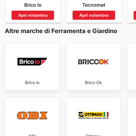
Brico Io
Tecnomat
Apri volantino
Apri volantino
Altre marche di Ferramenta e Giardino
Brico io
Brico Ok