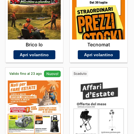
trasparenza e la convenienza sono i pilastri su cui si
basano le loro strategie promozionali, rendendo ogni
acquisto un'esperienza gratificante.
Resta Aggiornato sulle Novità e Approfitta dei
vantaggi Bricofer
È fondamentale per ogni cliente informato e attento al
risparmio mantenere un contatto costante con le
Brico Io
Tecnomat
iniziative promozionali di Bricofer Italia 5. Monitorare
regolarmente il sito ufficiale permette di non perdere
Apri volantino
Apri volantino
alcuna occasione di acquistare prodotti di alta qualità a
prezzi eccezionali. Le
Bricofer sales this week
rappresentano un'opportunità concreta per realizzare i
Valido fino al 23 ago
Scaduto
Nuovo!
propri progetti senza gravare sul budget, grazie a
sconti che vengono rinnovati con frequenza. I
Bricofer
deals
sono studiati per soddisfare un'ampia gamma di
esigenze, dal professionista esperto all'appassionato di
fai da te alle prime armi. La consultazione del
Bricofer
ad
diventa così un appuntamento fisso per scoprire le
offerte più vantaggiose e i prodotti in promozione,
consentendo di pianificare acquisti intelligenti e mirati.
Approfittare delle occasioni proposte da Bricofer
significa scegliere la qualità, la convenienza e la