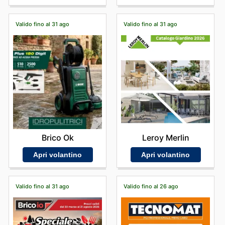
offerta. Le serate tendono a diventare più tranquille
sempre prodotti di alta qualità e marchi riconosciuti nel
Queste incredibili offerte sono spesso disponibili solo sul
introduce
Other Special Promotions
and unique
verso la chiusura, ma è bene considerare che la
settore.
sito, incoraggiando così gli acquirenti a esplorare
campaigns throughout the year, providing additional
disponibilità di alcuni articoli potrebbe essere
Scopri le Offerte Settimanali e i Cataloghi Bricofer
Valido fino al 31 ago
Valido fino al 31 ago
regolarmente le proposte online per non perdere
avenues for customers to save money.
influenzata dalle vendite durante le ore di punta.
Per rimanere sempre al passo con le ultime tendenze e
l'occasione di fare veri affari.
To make the most of these opportunities, customers are
I fine settimana e i giorni festivi rappresentano periodi di
le migliori opportunità di risparmio, Bricofer Italia 5
Opzioni di acquisto e vantaggi per i clienti
encouraged to plan their purchases around these
maggiore affluenza nei negozi Bricofer, dato che molti
mette a disposizione dei propri clienti un ricco flusso di
Bricofer pensa alla comodità dei propri clienti offrendo
significant events. Regularly consulting the Bricofer ad
approfittano del tempo libero per dedicarsi ai propri
promozioni e sconti, facilmente consultabili online. Le
diverse opzioni di acquisto. È possibile scegliere la
this week, Bricofer sales, and Bricofer flyers will ensure
progetti domestici e di fai-da-te. Per evitare le folle e
Bricofer weekly ads
sono uno strumento prezioso per
consegna direttamente a casa, oppure optare per il
they never miss out on the best Bricofer deals. Visiting
godere di un'esperienza di acquisto più rilassata
pianificare i propri acquisti, permettendo di scoprire in
comodo ritiro in negozio o il pratico curbside pickup,
the official Bricofer website frequently is the best way to
durante questi periodi, i clienti sono incoraggiati a
anticipo le offerte speciali valide per la settimana in
garantendo così la massima flessibilità in base alle
stay informed about new promotions and exclusive
considerare visite durante le ore meno comuni, come
corso. Attraverso i
Bricofer flyers
digitali, è possibile
proprie esigenze. Inoltre, fare acquisti online permette
offers, allowing everyone to take full advantage of the
all'apertura del mattino presto nei sabati, o più tardi nel
navigare comodamente tra le proposte più interessanti,
di ricevere aggiornamenti in tempo reale sulla
savings Bricofer provides.
pomeriggio di domeniche alternate, qualora gli orari lo
individuando quelle che meglio si adattano alle proprie
disponibilità dei prodotti e sulle ultime promozioni attive.
consentano. Una pianificazione strategica degli acquisti,
necessità. Che si tratti di attrezzi da lavoro, materiali
Brico Ok
Leroy Merlin
Questo arricchisce ulteriormente l'esperienza
magari concentrandosi sui giorni feriali se possibile, può
edili, soluzioni per l'arredamento o prodotti per la cura
d'acquisto, rendendola più efficiente e vantaggiosa.
fare una grande differenza per chi cerca un'esperienza
del giardino, le
Bricofer sales
garantiscono sempre un
Apri volantino
Apri volantino
Consigli per i clienti
di shopping più serena.
ottimo rapporto qualità-prezzo. L'e-commerce ufficiale
Si ricorda ai clienti che la disponibilità dei prodotti, le
Considerate che gli orari di apertura possono variare
di Bricofer è costantemente aggiornato con le ultime
promozioni speciali e le opzioni di spedizione possono
presso ogni negozio e località, specialmente durante i
novità e le promozioni a tempo limitato, rendendo
Valido fino al 31 ago
Valido fino al 26 ago
variare a seconda della località. Per trarre il massimo
fine settimana e i giorni festivi. Per essere certi
l'acquisto online un'alternativa comoda e vantaggiosa.
vantaggio dagli acquisti online con Bricofer, si consiglia
dell'orario del punto vendita Bricofer più vicino, si
Consultare il
Bricofer ad this week
significa avere
ai clienti di visitare il sito web ufficiale o di contattare il
raccomanda ai clienti di consultare il sito web ufficiale o
accesso a sconti imperdibili su una selezione di articoli,
servizio clienti per ottenere informazioni dettagliate.
di contattare direttamente il negozio prima della visita.
pensati per offrire il massimo valore ai loro clienti. La