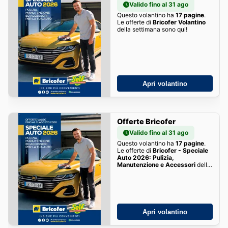
Valido fino al 31 ago
Questo volantino ha
17 pagine
.
Le offerte di
Bricofer Volantino
della settimana sono qui!
Apri volantino
Offerte Bricofer
Valido fino al 31 ago
Questo volantino ha
17 pagine
.
Le offerte di
Bricofer - Speciale
Auto 2026: Pulizia,
Manutenzione e Accessori
della
settimana sono qui!
Apri volantino