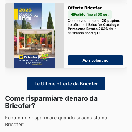
Offerte Bricofer
Valido fino al 30 set
Questo volantino ha
20 pagine
.
Le offerte di
Bricofer Catalogo
Primavera Estate 2026
della
settimana sono qui!
Apri volantino
Le Ultime offerte da Bricofer
Come risparmiare denaro da
Bricofer?
Ecco come risparmiare quando si acquista da
Bricofer: