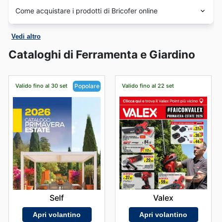
wide array of product categories, from DIY essentials to
In Italia, i negozi Bricofer si impegnano ad essere
significativa, consolidando la loro presenza e
da Te e la Casa
Bricofer Black Friday sales
, grazie alle vantaggiose
Come acquistare i prodotti di Bricofer online
home decor. Customers can regularly check Bricofer
accessibili alla loro clientela, offrendo orari di apertura
diventando sinonimo di affidabilità per milioni di
Nel vivace panorama del mercato italiano, Bricofer si
Bricofer offers
che consentono di risparmiare
weekly ads, catalogues, and online deals to stay
pensati per soddisfare diverse esigenze. Generalmente,
appassionati di bricolage e professionisti alla ricerca di
afferma come un punto di riferimento indiscusso per
Certamente! Ecco una descrizione per Bricofer pensata
updated on the latest savings.
significativamente.
le porte di Bricofer si aprono la mattina presto,
soluzioni per la loro casa e i loro spazi verdi.
Vedi altro
tutti gli appassionati di bricolage, giardinaggio,
per i clienti italiani:
Bricofer hosts several key seasonal events that
permettendo ai clienti di iniziare i loro acquisti prima che
Oggi, Bricofer rappresenta un pilastro nel mercato
ferramenta e arredo casa. Con una presenza
Bricofer ha una presenza e-commerce in Italia?
customers eagerly anticipate.
Black Friday
is a major
Cataloghi di Ferramenta e Giardino
Articoli per la casa e il giardino
– Con l'avvicinarsi
la giornata entri nel vivo. Osservano poi una chiusura
italiano, con una rete capillare di oltre 100 punti vendita
consolidata e una reputazione costruita sulla qualità dei
Sì, Bricofer offre ai propri clienti la possibilità di fare
highlight, featuring significant percentage-off discounts
delle festività e la voglia di rinnovare gli spazi, questi
serale, offrendo così un'ampia finestra temporale per
distribuiti su tutto il territorio nazionale. La loro offerta si
prodotti e sull'attenzione al cliente, Bricofer Italia 5
acquisti comodamente online attraverso il loro sito e-
and compelling buy-one-get-one offers across popular
completare progetti, fare rifornimenti o semplicemente
estende attraverso numerose categorie, spaziando dalla
prodotti riscuotono un enorme successo. Le
Bricofer
rappresenta una destinazione privilegiata per chiunque
commerce ufficiale in Italia. I clienti possono accedere
categories like power tools, gardening equipment, and
esplorare la vasta gamma di prodotti disponibili. La
ferramenta all'arredo giardino, dagli articoli per la casa
deals
li rendono particolarmente appetibili,
Valido fino al 30 set
Valido fino al 22 set
Popolare
sia alla ricerca di soluzioni innovative e convenienti per
all'intero assortimento di prodotti, dai grandi classici ai
home improvement supplies. Following closely is
Cyber
durata complessiva della giornata di apertura consente
ai materiali edili, garantendo ai clienti una scelta
trasformare e migliorare i propri spazi. I loro negozi,
permettendo ai clienti di trovare tutto ciò di cui hanno
nuovi arrivi, con la massima facilità. Navigare e
Monday
, which focuses on incredible online-exclusive
a molti di trovare il momento giusto per la loro visita.
completa e di alta qualità per ogni esigenza. La
facilmente accessibili e ben forniti, offrono
bisogno per la loro casa e il loro giardino a prezzi
acquistare è semplice e intuitivo, permettendo di
deals. Shoppers can often find enticing promotions such
Per coloro che prediligono un'esperienza di acquisto più
continua espansione e l'attenzione al cliente hanno
un'esperienza d'acquisto completa, dove la vasta
scoprire e scegliere tutto ciò di cui si ha bisogno
as free shipping on select items or attractive rewards
imbattibili, come spesso annunciato nei
Bricofer
tranquilla e senza fretta, i periodi ideali per visitare i
permesso a Bricofer di fidelizzare un'ampia base di
gamma di articoli si unisce alla competenza del
comodamente da casa o mentre si è in movimento,
points for their purchases, making it the perfect time for
weekly ads
.
negozi Bricofer sono tipicamente a metà mattinata,
consumatori, confermandosi come una destinazione
personale, pronto a fornire consulenza e supporto
senza dover rinunciare alla qualità e alla convenienza
online bargain hunting. The
Christmas and Holiday
dopo il picco di affluenza iniziale, oppure all'inizio del
prediletta per chi cerca competenza, convenienza e un
personalizzato. Che si tratti di un piccolo progetto fai da
che Bricofer da sempre offre.
Sales
period brings special joy with curated gift
Illuminazione
– Soluzioni per illuminare ogni ambiente
primo pomeriggio, prima che la folla serale si intensifichi.
vasto assortimento nel settore del bricolage e della cura
te, di una ristrutturazione importante o semplicemente
Risparmio esclusivo online
categories and attractive bundle offers, ideal for finding
In queste fasce orarie, i clienti hanno maggiori
degli spazi esterni, affermandosi come un leader
della casa e del giardino sono tra le più acquistate,
del desiderio di rinnovare il proprio ambiente, Bricofer
Per i loro clienti che scelgono di fare acquisti sul sito e-
the perfect present for loved ones or treating oneself.
probabilità di trovare corsie meno affollate e un servizio
indiscusso nel panorama italiano.
specialmente con le offerte dedicate al Black Friday.
mette a disposizione tutto ciò che serve, con un occhio
commerce, Bricofer mette a disposizione numerose
Furthermore, Bricofer regularly holds
Seasonal
clienti più rapido. Per ottimizzare la visita, si consiglia di
di riguardo all'eccellenza e alla convenienza. La loro
Le
Bricofer offers
su lampade, faretti e sistemi di
opportunità di risparmio. Possono approfittare di
Clearance Events
where customers can find substantial
pianificare in anticipo gli articoli desiderati, se possibile,
dedizione nel soddisfare le esigenze di una clientela
Valex
Self
illuminazione smart rappresentano un'opportunità
promozioni digitali esclusive, offerte lampo (flash sales)
discounts on product categories that are being
e di approfittare di questi momenti più calmi per godere
sempre più attenta e informata li rende un partner
con sconti a tempo limitato e di convenienti bundle di
refreshed, offering a chance to snag great value on
d'oro, spesso in primo piano nei
Bricofer weekly ads
appieno dell'ambiente del negozio e della consulenza
Apri volantino
Apri volantino
affidabile per ogni tipo di intervento, garantendo
prodotti, pensati appositamente per chi acquista online.
high-quality items. Beyond these, Bricofer may also
e nelle
Bricofer Black Friday sales
.