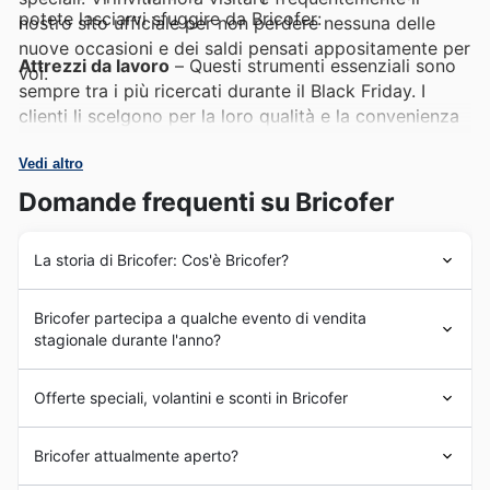
potete lasciarvi sfuggire da Bricofer:
nostro sito ufficiale per non perdere nessuna delle
nuove occasioni e dei saldi pensati appositamente per
Attrezzi da lavoro
– Questi strumenti essenziali sono
voi.
sempre tra i più ricercati durante il Black Friday. I
clienti li scelgono per la loro qualità e la convenienza
delle
Bricofer Black Friday sales
, approfittando delle
Bricofer offers
per rinnovare la loro cassetta degli
Vedi altro
attrezzi o fare un acquisto di qualità.
Domande frequenti su Bricofer
Elettroutensili
– La domanda di elettroutensili di alta
La storia di Bricofer: Cos'è Bricofer?
gamma a prezzi scontati è altissima in questo
periodo. Le
Bricofer deals
li rendono accessibili,
Bricofer affonda le sue radici nel cuore del territorio
permettendo ai professionisti e agli appassionati del
Bricofer partecipa a qualche evento di vendita
italiano, nascendo nel 1981 con una visione chiara:
fai-da-te di trovare soluzioni performanti e durevoli,
stagionale durante l'anno?
diventare un punto di riferimento per la casa e il
spesso evidenziate nei
Bricofer weekly ads
.
giardino. Fin dalla sua fondazione, Bricofer ha costruito
In 🇮🇹 Italia 5, Bricofer shines throughout the year with
la propria reputazione sulla dedizione alla qualità e alla
Offerte speciali, volantini e sconti in Bricofer
exciting seasonal events, presenting fantastic
Materiali per il bricolage e il fai-da-te
– I consumatori
soddisfazione del cliente, specializzandosi in una vasta
opportunities for shoppers to discover great deals and
si preparano ai loro progetti creativi e di
gamma di prodotti per il fai-da-te, la ferramenta e il
Ecco la descrizione SEO ottimizzata per Bricofer in Italia
enhance their homes. These events are prime moments
Bricofer attualmente aperto?
giardinaggio. Nel corso degli anni, il loro impegno
ristrutturazione approfittando delle promozioni.
5, seguendo le tue indicazioni:
to seize exclusive discounts and promotions across a
costante verso l'eccellenza ha permesso una crescita
Questi articoli sono una scelta privilegiata durante le
Bricofer Italia 5: Il Tuo Punto di Riferimento per il Fai