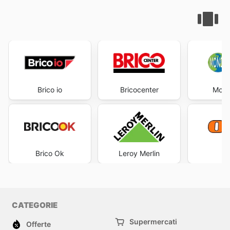
Brico io
Bricocenter
Mond
Brico Ok
Leroy Merlin
CATEGORIE
Supermercati
Offerte