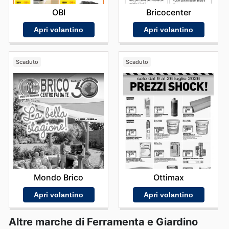
sicurezza di un partner affidabile nel mondo del
Bricocenter
OBI
bricolage e dell'arredo casa. Visita Bricofer's website
today to explore the best deals and start saving now.
Apri volantino
Apri volantino
Scaduto
Scaduto
Mondo Brico
Ottimax
Apri volantino
Apri volantino
Altre marche di Ferramenta e Giardino