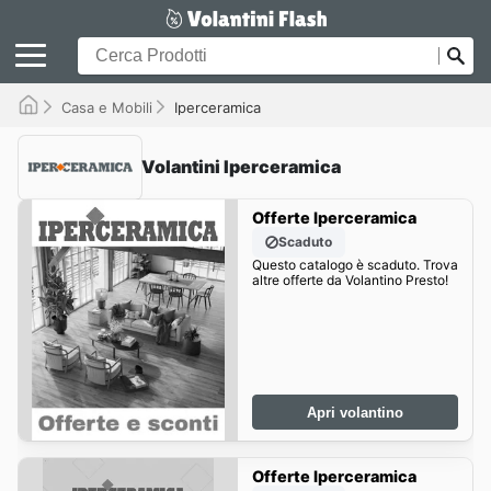
Casa e Mobili
Iperceramica
Volantini Iperceramica
Offerte Iperceramica
Scaduto
Questo catalogo è scaduto. Trova
altre offerte da Volantino Presto!
Apri volantino
Offerte Iperceramica