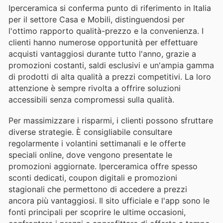
Iperceramica si conferma punto di riferimento in Italia
per il settore Casa e Mobili, distinguendosi per
l'ottimo rapporto qualità-prezzo e la convenienza. I
clienti hanno numerose opportunità per effettuare
acquisti vantaggiosi durante tutto l'anno, grazie a
promozioni costanti, saldi esclusivi e un'ampia gamma
di prodotti di alta qualità a prezzi competitivi. La loro
attenzione è sempre rivolta a offrire soluzioni
accessibili senza compromessi sulla qualità.
Per massimizzare i risparmi, i clienti possono sfruttare
diverse strategie. È consigliabile consultare
regolarmente i volantini settimanali e le offerte
speciali online, dove vengono presentate le
promozioni aggiornate. Iperceramica offre spesso
sconti dedicati, coupon digitali e promozioni
stagionali che permettono di accedere a prezzi
ancora più vantaggiosi. Il sito ufficiale e l'app sono le
fonti principali per scoprire le ultime occasioni,