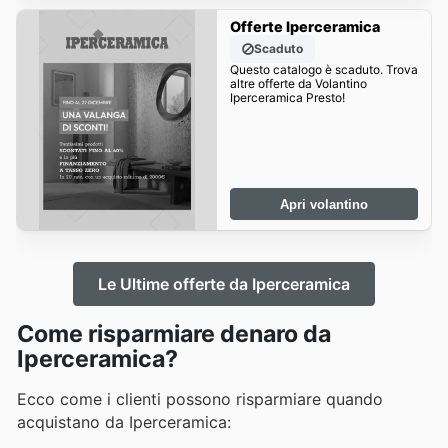
Offerte Iperceramica
Scaduto
Questo catalogo è scaduto. Trova
altre offerte da Volantino
Iperceramica Presto!
Apri volantino
Le Ultime offerte da Iperceramica
Come risparmiare denaro da
Iperceramica?
Ecco come i clienti possono risparmiare quando
acquistano da Iperceramica: