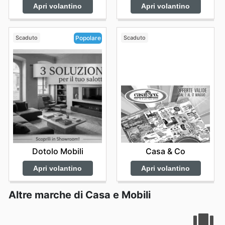
Apri volantino
Apri volantino
Scaduto
Scaduto
Popolare
Casa & Co
Dotolo Mobili
Apri volantino
Apri volantino
Altre marche di Casa e Mobili