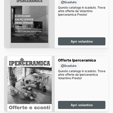
Scaduto
Questo catalogo è scaduto. Trova
altre offerte da Volantino
Iperceramica Presto!
Apri volantino
Offerte Iperceramica
Scaduto
Questo catalogo è scaduto. Trova
altre offerte da Iperceramica
Volantino Presto!
Apri volantino