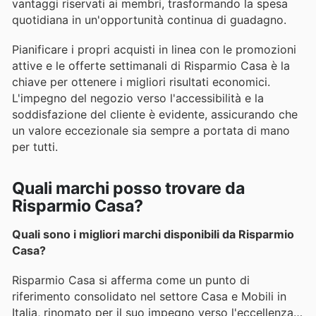
vantaggi riservati ai membri, trasformando la spesa
quotidiana in un'opportunità continua di guadagno.
Pianificare i propri acquisti in linea con le promozioni
attive e le offerte settimanali di Risparmio Casa è la
chiave per ottenere i migliori risultati economici.
L'impegno del negozio verso l'accessibilità e la
soddisfazione del cliente è evidente, assicurando che
un valore eccezionale sia sempre a portata di mano
per tutti.
Quali marchi posso trovare da
Risparmio Casa?
Quali sono i migliori marchi disponibili da Risparmio
Casa?
Risparmio Casa si afferma come un punto di
riferimento consolidato nel settore Casa e Mobili in
Italia, rinomato per il suo impegno verso l'eccellenza e