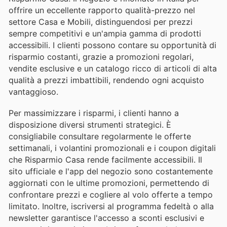
offrire un eccellente rapporto qualità-prezzo nel
settore Casa e Mobili, distinguendosi per prezzi
sempre competitivi e un'ampia gamma di prodotti
accessibili. I clienti possono contare su opportunità di
risparmio costanti, grazie a promozioni regolari,
vendite esclusive e un catalogo ricco di articoli di alta
qualità a prezzi imbattibili, rendendo ogni acquisto
vantaggioso.
Per massimizzare i risparmi, i clienti hanno a
disposizione diversi strumenti strategici. È
consigliabile consultare regolarmente le offerte
settimanali, i volantini promozionali e i coupon digitali
che Risparmio Casa rende facilmente accessibili. Il
sito ufficiale e l'app del negozio sono costantemente
aggiornati con le ultime promozioni, permettendo di
confrontare prezzi e cogliere al volo offerte a tempo
limitato. Inoltre, iscriversi al programma fedeltà o alla
newsletter garantisce l'accesso a sconti esclusivi e