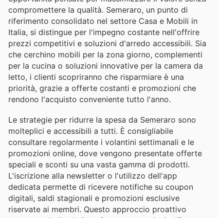
compromettere la qualità. Semeraro, un punto di
riferimento consolidato nel settore Casa e Mobili in
Italia, si distingue per l'impegno costante nell'offrire
prezzi competitivi e soluzioni d'arredo accessibili. Sia
che cerchino mobili per la zona giorno, complementi
per la cucina o soluzioni innovative per la camera da
letto, i clienti scopriranno che risparmiare è una
priorità, grazie a offerte costanti e promozioni che
rendono l'acquisto conveniente tutto l'anno.
Le strategie per ridurre la spesa da Semeraro sono
molteplici e accessibili a tutti. È consigliabile
consultare regolarmente i volantini settimanali e le
promozioni online, dove vengono presentate offerte
speciali e sconti su una vasta gamma di prodotti.
L'iscrizione alla newsletter o l'utilizzo dell'app
dedicata permette di ricevere notifiche su coupon
digitali, saldi stagionali e promozioni esclusive
riservate ai membri. Questo approccio proattivo