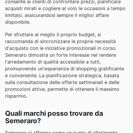
consente ai clienti di confrontare prezzi, pianificare
acquisti mirati e cogliere al volo le occasioni a tempo
limitato, assicurandosi sempre il miglior affare
disponibile.
Per sfruttare al meglio il proprio budget, si
raccomanda di sincronizzare le proprie necessità
d'acquisto con le iniziative promozionali in corso.
Semeraro dimostra un forte interesse nel rendere
l'arredamento di qualità accessibile a tutti,
promuovendo un'esperienza di shopping gratificante
e conveniente. La pianificazione strategica, basata
sulla consultazione delle offerte settimanali e delle
promozioni attive, permette di ottenere il massimo
risparmio.
Quali marchi posso trovare da
Semeraro?
Semeraro si afferma come un punto di riferimento