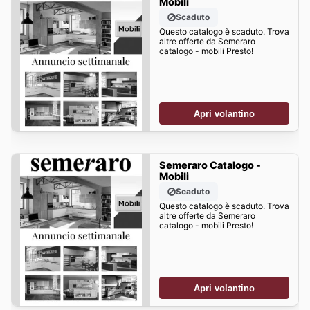
Mobili
Scaduto
Questo catalogo è scaduto. Trova
altre offerte da Semeraro
catalogo - mobili Presto!
Apri volantino
Semeraro Catalogo -
Mobili
Scaduto
Questo catalogo è scaduto. Trova
altre offerte da Semeraro
catalogo - mobili Presto!
Apri volantino