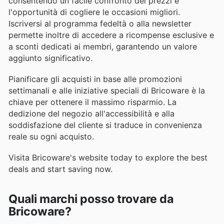
consentendo un facile confronto dei prezzi e
l'opportunità di cogliere le occasioni migliori.
Iscriversi al programma fedeltà o alla newsletter
permette inoltre di accedere a ricompense esclusive e
a sconti dedicati ai membri, garantendo un valore
aggiunto significativo.
Pianificare gli acquisti in base alle promozioni
settimanali e alle iniziative speciali di Bricoware è la
chiave per ottenere il massimo risparmio. La
dedizione del negozio all'accessibilità e alla
soddisfazione del cliente si traduce in convenienza
reale su ogni acquisto.
Visita Bricoware's website today to explore the best
deals and start saving now.
Quali marchi posso trovare da
Bricoware?