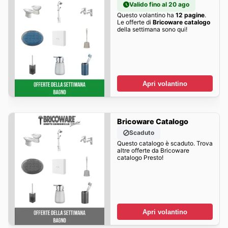
Valido fino al 20 ago
Questo volantino ha
12 pagine
.
Le offerte di
Bricoware catalogo
della settimana sono qui!
Apri volantino
Bricoware Catalogo
Scaduto
Questo catalogo è scaduto. Trova
altre offerte da Bricoware
catalogo Presto!
Apri volantino