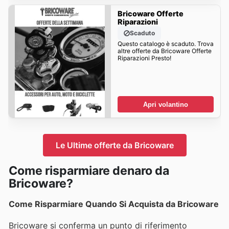
Bricoware Offerte
Riparazioni
Scaduto
Questo catalogo è scaduto. Trova
altre offerte da Bricoware Offerte
Riparazioni Presto!
Apri volantino
Le Ultime offerte da Bricoware
Come risparmiare denaro da
Bricoware?
Come Risparmiare Quando Si Acquista da Bricoware
Bricoware si conferma un punto di riferimento