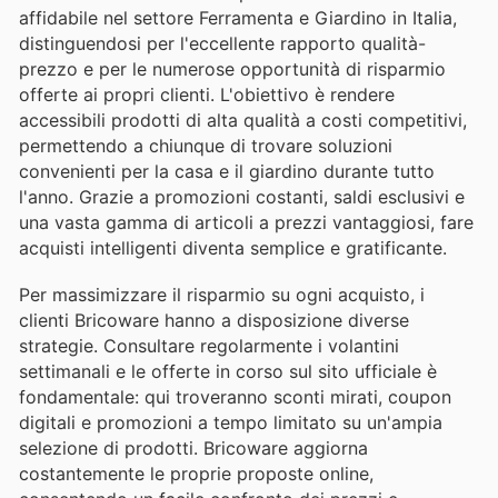
affidabile nel settore Ferramenta e Giardino in Italia,
distinguendosi per l'eccellente rapporto qualità-
prezzo e per le numerose opportunità di risparmio
offerte ai propri clienti. L'obiettivo è rendere
accessibili prodotti di alta qualità a costi competitivi,
permettendo a chiunque di trovare soluzioni
convenienti per la casa e il giardino durante tutto
l'anno. Grazie a promozioni costanti, saldi esclusivi e
una vasta gamma di articoli a prezzi vantaggiosi, fare
acquisti intelligenti diventa semplice e gratificante.
Per massimizzare il risparmio su ogni acquisto, i
clienti Bricoware hanno a disposizione diverse
strategie. Consultare regolarmente i volantini
settimanali e le offerte in corso sul sito ufficiale è
fondamentale: qui troveranno sconti mirati, coupon
digitali e promozioni a tempo limitato su un'ampia
selezione di prodotti. Bricoware aggiorna
costantemente le proprie proposte online,